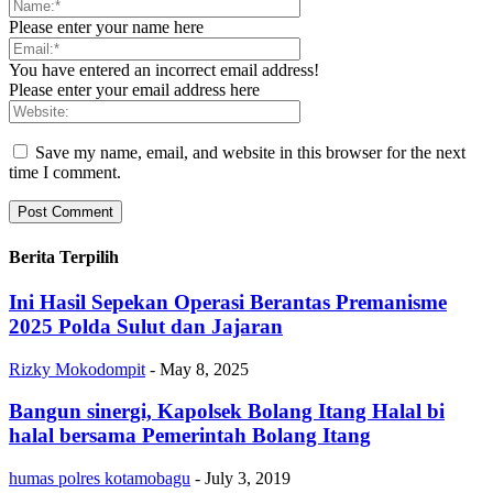
Please enter your name here
You have entered an incorrect email address!
Please enter your email address here
Save my name, email, and website in this browser for the next
time I comment.
Berita Terpilih
Ini Hasil Sepekan Operasi Berantas Premanisme
2025 Polda Sulut dan Jajaran
Rizky Mokodompit
-
May 8, 2025
Bangun sinergi, Kapolsek Bolang Itang Halal bi
halal bersama Pemerintah Bolang Itang
humas polres kotamobagu
-
July 3, 2019