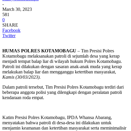
-
March 30, 2023
581
0
SHARE
Facebook
Twitter
HUMAS POLRES KOTAMOBAGU
– Tim Presisi Polres
Kotamobagu melaksanakan patroli di sejumlah desa yang kerap
menjadi tempat balap liar di wilayah hukum Polres Kotamobagu.
Patroli ini dilakukan dengan sasaran anak-anak muda yang kerap
melakukan balap liar dan mengganggu ketertiban masyarakat,
Kamis (30/03/2023).
Dalam patroli tersebut, Tim Presisi Polres Kotamobagu terdiri dari
beberapa anggota polisi yang dilengkapi dengan peralatan patroli
kendaraan roda empat.
Katim Presisi Polres Kotamobagu, IPDA Whansa Abarang,
menyatakan bahwa patroli di desa-desa ini dilakukan untuk
menjamin keamanan dan ketertiban masyarakat serta meminimalisir