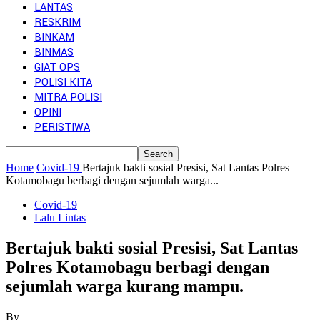
LANTAS
RESKRIM
BINKAM
BINMAS
GIAT OPS
POLISI KITA
MITRA POLISI
OPINI
PERISTIWA
Home
Covid-19
Bertajuk bakti sosial Presisi, Sat Lantas Polres
Kotamobagu berbagi dengan sejumlah warga...
Covid-19
Lalu Lintas
Bertajuk bakti sosial Presisi, Sat Lantas
Polres Kotamobagu berbagi dengan
sejumlah warga kurang mampu.
By