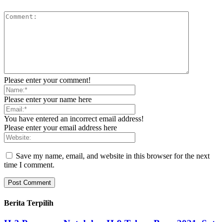
Please enter your comment!
Please enter your name here
You have entered an incorrect email address!
Please enter your email address here
Save my name, email, and website in this browser for the next
time I comment.
Berita Terpilih