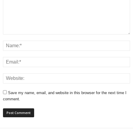
Save my name, email, and website in this browser for the next time I
comment.