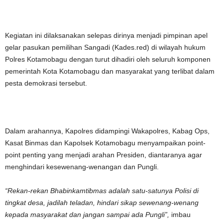
Kegiatan ini dilaksanakan selepas dirinya menjadi pimpinan apel
gelar pasukan pemilihan Sangadi (Kades.red) di wilayah hukum
Polres Kotamobagu dengan turut dihadiri oleh seluruh komponen
pemerintah Kota Kotamobagu dan masyarakat yang terlibat dalam
pesta demokrasi tersebut.
Dalam arahannya, Kapolres didampingi Wakapolres, Kabag Ops,
Kasat Binmas dan Kapolsek Kotamobagu menyampaikan point-
point penting yang menjadi arahan Presiden, diantaranya agar
menghindari kesewenang-wenangan dan Pungli.
“Rekan-rekan Bhabinkamtibmas adalah satu-satunya Polisi di
tingkat desa, jadilah teladan, hindari sikap sewenang-wenang
kepada masyarakat dan jangan sampai ada Pungli”,
imbau