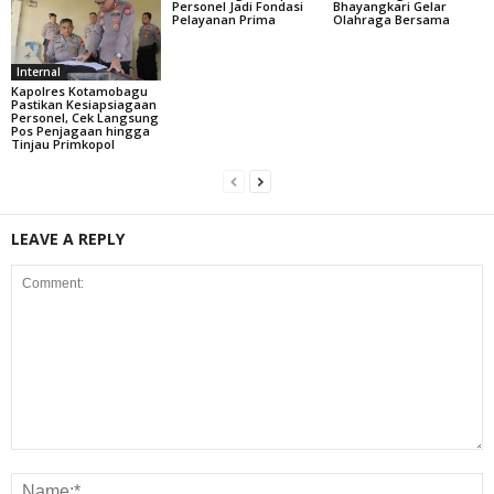
Personel Jadi Fondasi
Bhayangkari Gelar
Pelayanan Prima
Olahraga Bersama
Internal
Kapolres Kotamobagu
Pastikan Kesiapsiagaan
Personel, Cek Langsung
Pos Penjagaan hingga
Tinjau Primkopol
LEAVE A REPLY