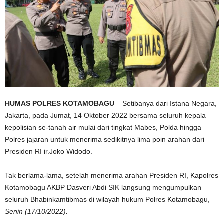
HUMAS POLRES KOTAMOBAGU
– Setibanya dari Istana Negara,
Jakarta, pada Jumat, 14 Oktober 2022 bersama seluruh kepala
kepolisian se-tanah air mulai dari tingkat Mabes, Polda hingga
Polres jajaran untuk menerima sedikitnya lima poin arahan dari
Presiden RI ir.Joko Widodo.
Tak berlama-lama, setelah menerima arahan Presiden RI, Kapolres
Kotamobagu AKBP Dasveri Abdi SIK langsung mengumpulkan
seluruh Bhabinkamtibmas di wilayah hukum Polres Kotamobagu,
Senin (17/10/2022).