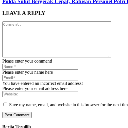
Polda Sulut Bergerak Cepat, Ratusan Personel Polri
LEAVE A REPLY
Please enter your comment!
Please enter your name here
You have entered an incorrect email address!
Please enter your email address here
Save my name, email, and website in this browser for the next ti
Berita Terpilih