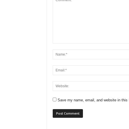
Save my name, email, and website in this 