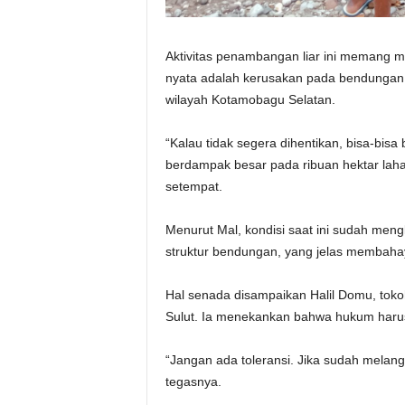
Aktivitas penambangan liar ini memang 
nyata adalah kerusakan pada bendungan 
wilayah Kotamobagu Selatan.
“Kalau tidak segera dihentikan, bisa-bis
berdampak besar pada ribuan hektar laha
setempat.
Menurut Mal, kondisi saat ini sudah meng
struktur bendungan, yang jelas membaha
Hal senada disampaikan Halil Domu, tok
Sulut. Ia menekankan bahwa hukum harus
“Jangan ada toleransi. Jika sudah melang
tegasnya.