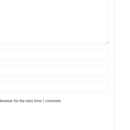
browser for the next time I comment.