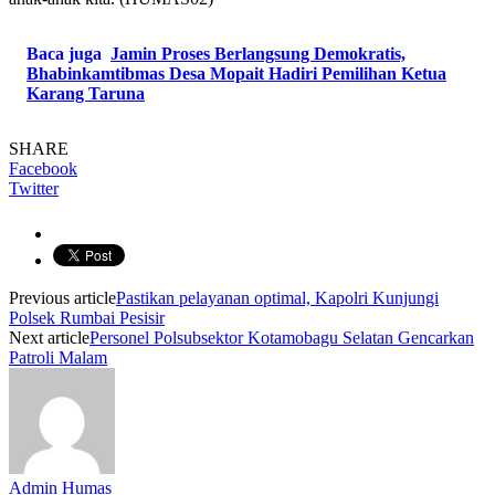
Baca juga
Jamin Proses Berlangsung Demokratis,
Bhabinkamtibmas Desa Mopait Hadiri Pemilihan Ketua
Karang Taruna
SHARE
Facebook
Twitter
Previous article
Pastikan pelayanan optimal, Kapolri Kunjungi
Polsek Rumbai Pesisir
Next article
Personel Polsubsektor Kotamobagu Selatan Gencarkan
Patroli Malam
Admin Humas