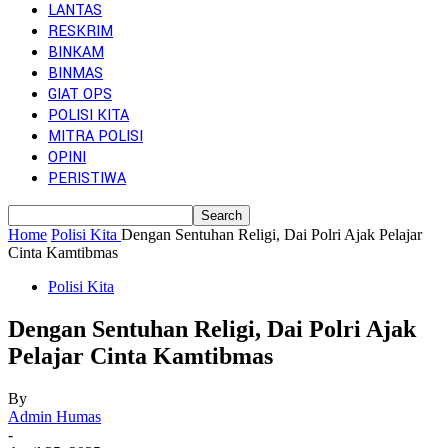
LANTAS
RESKRIM
BINKAM
BINMAS
GIAT OPS
POLISI KITA
MITRA POLISI
OPINI
PERISTIWA
Home
Polisi Kita
Dengan Sentuhan Religi, Dai Polri Ajak Pelajar
Cinta Kamtibmas
Polisi Kita
Dengan Sentuhan Religi, Dai Polri Ajak
Pelajar Cinta Kamtibmas
By
Admin Humas
-