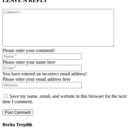
LEAVE A REPLY
Please enter your comment!
Please enter your name here
You have entered an incorrect email address!
Please enter your email address here
Save my name, email, and website in this browser for the next
time I comment.
Berita Terpilih