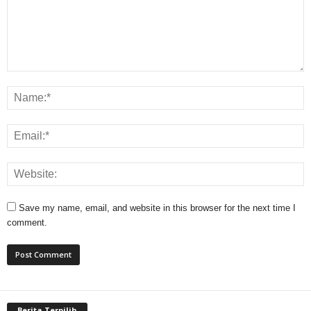
Save my name, email, and website in this browser for the next time I
comment.
Berita Terpilih