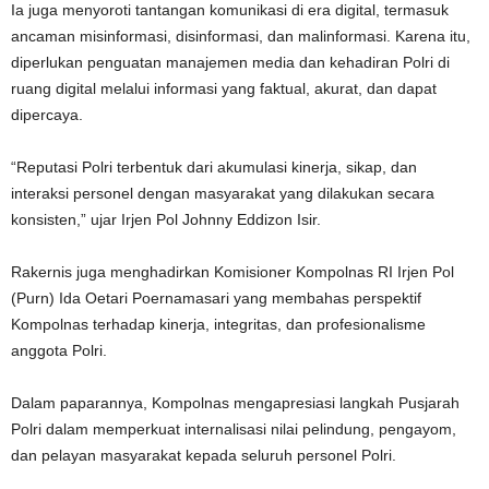
Ia juga menyoroti tantangan komunikasi di era digital, termasuk
ancaman misinformasi, disinformasi, dan malinformasi. Karena itu,
diperlukan penguatan manajemen media dan kehadiran Polri di
ruang digital melalui informasi yang faktual, akurat, dan dapat
dipercaya.
“Reputasi Polri terbentuk dari akumulasi kinerja, sikap, dan
interaksi personel dengan masyarakat yang dilakukan secara
konsisten,” ujar Irjen Pol Johnny Eddizon Isir.
Rakernis juga menghadirkan Komisioner Kompolnas RI Irjen Pol
(Purn) Ida Oetari Poernamasari yang membahas perspektif
Kompolnas terhadap kinerja, integritas, dan profesionalisme
anggota Polri.
Dalam paparannya, Kompolnas mengapresiasi langkah Pusjarah
Polri dalam memperkuat internalisasi nilai pelindung, pengayom,
dan pelayan masyarakat kepada seluruh personel Polri.