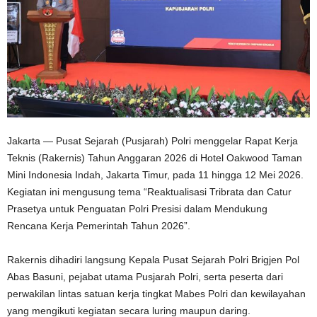
Jakarta — Pusat Sejarah (Pusjarah) Polri menggelar Rapat Kerja
Teknis (Rakernis) Tahun Anggaran 2026 di Hotel Oakwood Taman
Mini Indonesia Indah, Jakarta Timur, pada 11 hingga 12 Mei 2026.
Kegiatan ini mengusung tema “Reaktualisasi Tribrata dan Catur
Prasetya untuk Penguatan Polri Presisi dalam Mendukung
Rencana Kerja Pemerintah Tahun 2026”.
Rakernis dihadiri langsung Kepala Pusat Sejarah Polri Brigjen Pol
Abas Basuni, pejabat utama Pusjarah Polri, serta peserta dari
perwakilan lintas satuan kerja tingkat Mabes Polri dan kewilayahan
yang mengikuti kegiatan secara luring maupun daring.