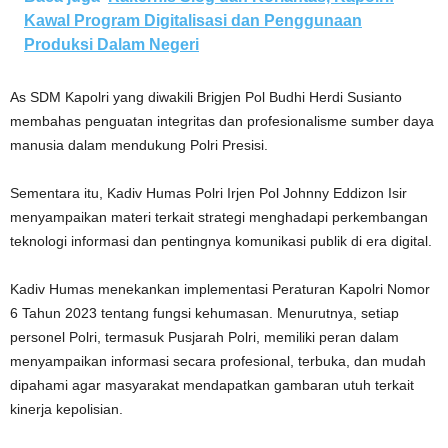
Kawal Program Digitalisasi dan Penggunaan
Produksi Dalam Negeri
As SDM Kapolri yang diwakili Brigjen Pol Budhi Herdi Susianto
membahas penguatan integritas dan profesionalisme sumber daya
manusia dalam mendukung Polri Presisi.
Sementara itu, Kadiv Humas Polri Irjen Pol Johnny Eddizon Isir
menyampaikan materi terkait strategi menghadapi perkembangan
teknologi informasi dan pentingnya komunikasi publik di era digital.
Kadiv Humas menekankan implementasi Peraturan Kapolri Nomor
6 Tahun 2023 tentang fungsi kehumasan. Menurutnya, setiap
personel Polri, termasuk Pusjarah Polri, memiliki peran dalam
menyampaikan informasi secara profesional, terbuka, dan mudah
dipahami agar masyarakat mendapatkan gambaran utuh terkait
kinerja kepolisian.