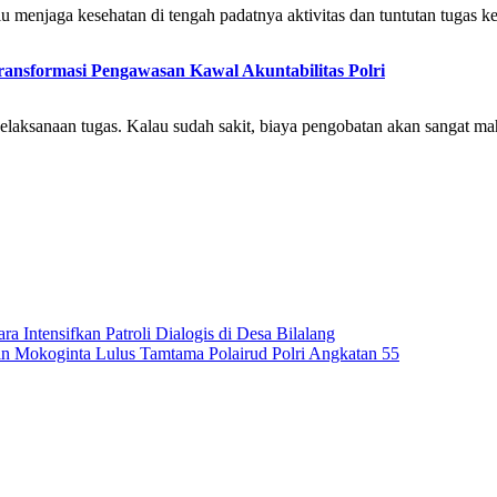
u menjaga kesehatan di tengah padatnya aktivitas dan tuntutan tugas ke
ansformasi Pengawasan Kawal Akuntabilitas Polri
laksanaan tugas. Kalau sudah sakit, biaya pengobatan akan sangat ma
 Intensifkan Patroli Dialogis di Desa Bilalang
n Mokoginta Lulus Tamtama Polairud Polri Angkatan 55