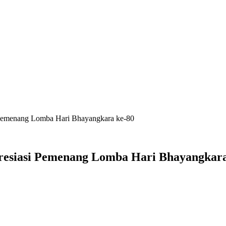
 Pemenang Lomba Hari Bhayangkara ke-80
resiasi Pemenang Lomba Hari Bhayangkara