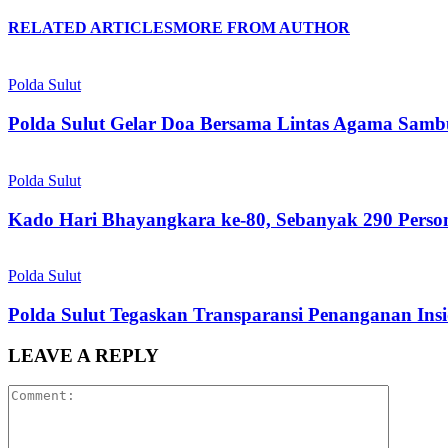
RELATED ARTICLES
MORE FROM AUTHOR
Polda Sulut
Polda Sulut Gelar Doa Bersama Lintas Agama Samb
Polda Sulut
Kado Hari Bhayangkara ke-80, Sebanyak 290 Person
Polda Sulut
Polda Sulut Tegaskan Transparansi Penanganan Ins
LEAVE A REPLY