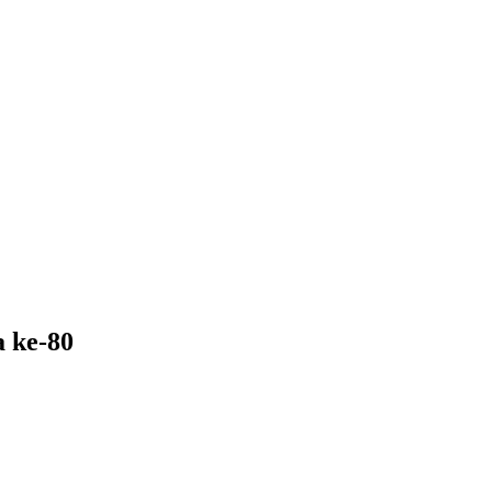
 ke-80