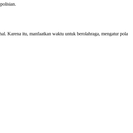
polisian.
hal. Karena itu, manfaatkan waktu untuk berolahraga, mengatur pola