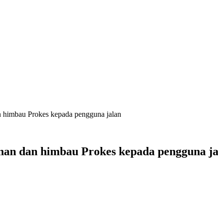
himbau Prokes kepada pengguna jalan
n dan himbau Prokes kepada pengguna ja