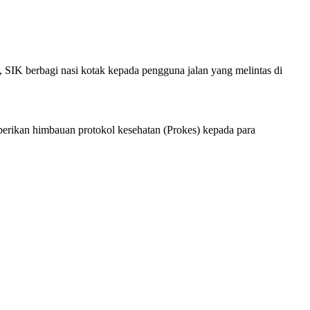
 SIK berbagi nasi kotak kepada pengguna jalan yang melintas di
rikan himbauan protokol kesehatan (Prokes) kepada para