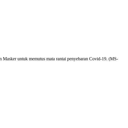
n Masker untuk memutus mata rantai penyebaran Covid-19. (MS-