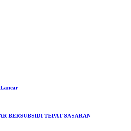
 Lancar
R BERSUBSIDI TEPAT SASARAN