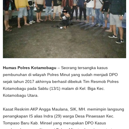
Humas Polres Kotamobagu
– Seorang tersangka kasus
pembunuhan di wilayah Polres Minut yang sudah menjadi DPO
sejak tahun 2017 akhirnya berhasil dibekuk Tim Resmob Polres
Kotamobagu pada Sabtu (13/1) malam di Kel. Biga Kec.
Kotamobagu Utara.
Kasat Reskrim AKP Angga Maulana, SIK, MH. memimpin langsung
penangkapan IS alias Indra (29) warga Desa Pinaesaan Kec.
Tompaso Baru Kab. Minsel yang merupakan DPO Kasus