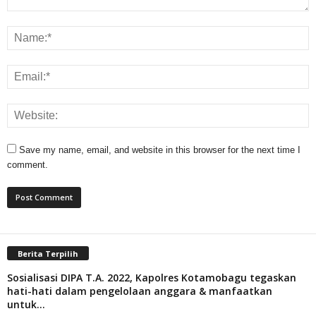
Save my name, email, and website in this browser for the next time I
comment.
Berita Terpilih
Sosialisasi DIPA T.A. 2022, Kapolres Kotamobagu tegaskan
hati-hati dalam pengelolaan anggara & manfaatkan
untuk...