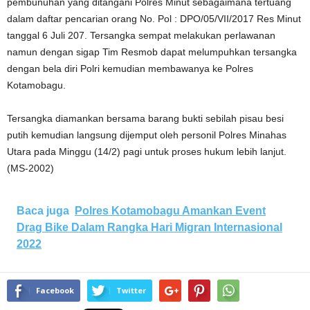
pembunuhan yang ditangani Polres Minut sebagaimana tertuang
dalam daftar pencarian orang No. Pol : DPO/05/VII/2017 Res Minut
tanggal 6 Juli 207. Tersangka sempat melakukan perlawanan
namun dengan sigap Tim Resmob dapat melumpuhkan tersangka
dengan bela diri Polri kemudian membawanya ke Polres
Kotamobagu.
Tersangka diamankan bersama barang bukti sebilah pisau besi
putih kemudian langsung dijemput oleh personil Polres Minahas
Utara pada Minggu (14/2) pagi untuk proses hukum lebih lanjut.
(MS-2002)
Baca juga
Polres Kotamobagu Amankan Event
Drag Bike Dalam Rangka Hari Migran Internasional
2022
Facebook
Twitter