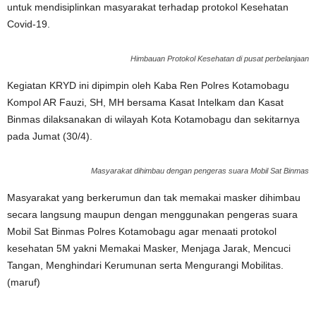
untuk mendisiplinkan masyarakat terhadap protokol Kesehatan
Covid-19.
Himbauan Protokol Kesehatan di pusat perbelanjaan
Kegiatan KRYD ini dipimpin oleh Kaba Ren Polres Kotamobagu
Kompol AR Fauzi, SH, MH bersama Kasat Intelkam dan Kasat
Binmas dilaksanakan di wilayah Kota Kotamobagu dan sekitarnya
pada Jumat (30/4).
Masyarakat dihimbau dengan pengeras suara Mobil Sat Binmas
Masyarakat yang berkerumun dan tak memakai masker dihimbau
secara langsung maupun dengan menggunakan pengeras suara
Mobil Sat Binmas Polres Kotamobagu agar menaati protokol
kesehatan 5M yakni Memakai Masker, Menjaga Jarak, Mencuci
Tangan, Menghindari Kerumunan serta Mengurangi Mobilitas.
(maruf)