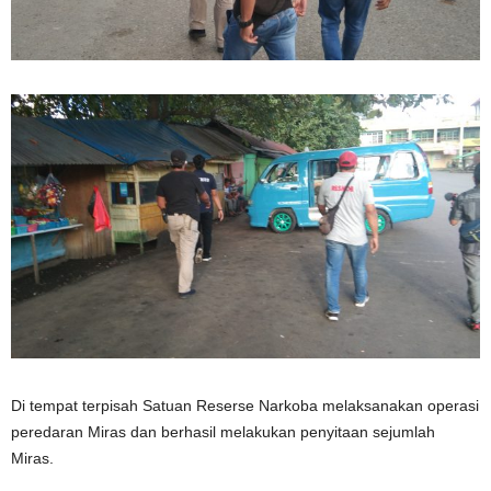
Di tempat terpisah Satuan Reserse Narkoba melaksanakan operasi
peredaran Miras dan berhasil melakukan penyitaan sejumlah
Miras.