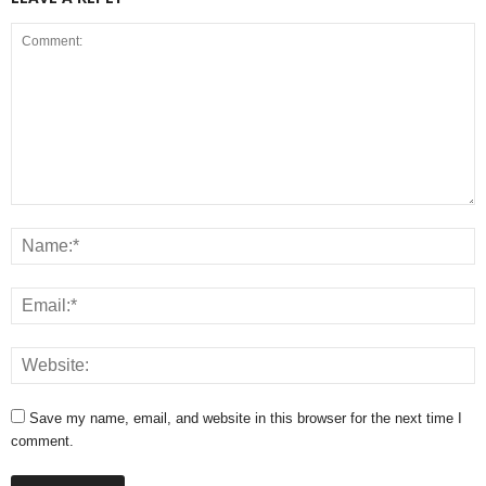
Save my name, email, and website in this browser for the next time I
comment.