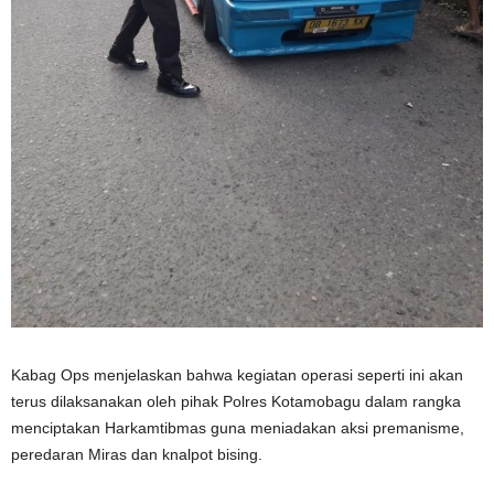
Kabag Ops menjelaskan bahwa kegiatan operasi seperti ini akan
terus dilaksanakan oleh pihak Polres Kotamobagu dalam rangka
menciptakan Harkamtibmas guna meniadakan aksi premanisme,
peredaran Miras dan knalpot bising.