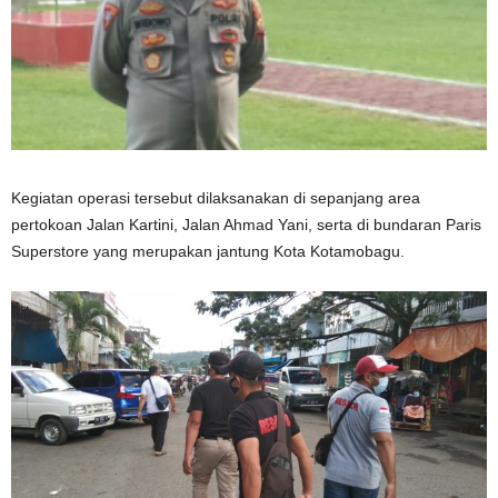
Kegiatan operasi tersebut dilaksanakan di sepanjang area
pertokoan Jalan Kartini, Jalan Ahmad Yani, serta di bundaran Paris
Superstore yang merupakan jantung Kota Kotamobagu.