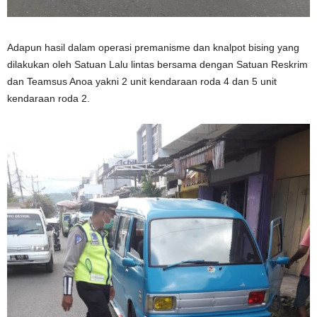
Adapun hasil dalam operasi premanisme dan knalpot bising yang
dilakukan oleh Satuan Lalu lintas bersama dengan Satuan Reskrim
dan Teamsus Anoa yakni 2 unit kendaraan roda 4 dan 5 unit
kendaraan roda 2.