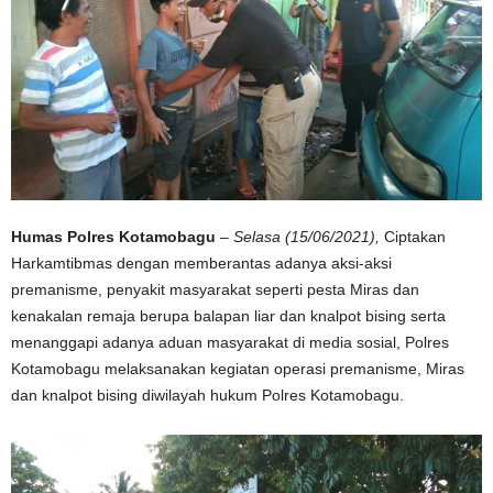
Humas Polres Kotamobagu
–
Selasa (15/06/2021),
Ciptakan
Harkamtibmas dengan memberantas adanya aksi-aksi
premanisme, penyakit masyarakat seperti pesta Miras dan
kenakalan remaja berupa balapan liar dan knalpot bising serta
menanggapi adanya aduan masyarakat di media sosial, Polres
Kotamobagu melaksanakan kegiatan operasi premanisme, Miras
dan knalpot bising diwilayah hukum Polres Kotamobagu.