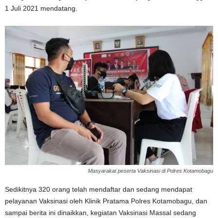
1 Juli 2021 mendatang.
Masyarakat peserta Vaksinasi di Polres Kotamobagu
Sedikitnya 320 orang telah mendaftar dan sedang mendapat
pelayanan Vaksinasi oleh Klinik Pratama Polres Kotamobagu, dan
sampai berita ini dinaikkan, kegiatan Vaksinasi Massal sedang