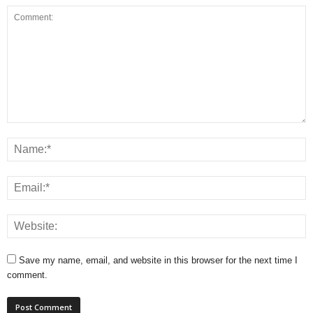
Save my name, email, and website in this browser for the next time I
comment.