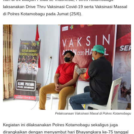
laksanakan Drive Thru Vaksinasi Covid-19 serta Vaksinasi Massal
di Polres Kotamobagu pada Jumat (25/6).
Pelaksanaan Vaksinasi Masal di Polres Kotamobagu
Kegiatan ini dilaksanakan Polres Kotamobagu sekaligus juga
dirangkaikan dengan menyambut hari Bhayangkara ke-75 tanggal