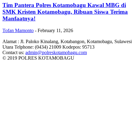
Tim Pantera Polres Kotamobagu Kawal MBG di
SMK Kristen Kotamobagu, Ribuan Siswa Terima
Manfaatnya!
Tofan Mamonto
-
February 11, 2026
Alamat : Jl. Paloko Kinalang, Kotabangon, Kotamobagu, Sulawesi
Utara Telphone: (0434) 21009 Kodepos: 95713
Contact us:
admin@polreskotamobagu.com
© 2019 POLRES KOTAMOBAGU