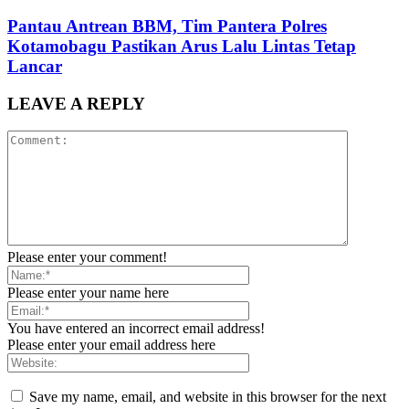
Pantau Antrean BBM, Tim Pantera Polres
Kotamobagu Pastikan Arus Lalu Lintas Tetap
Lancar
LEAVE A REPLY
Please enter your comment!
Please enter your name here
You have entered an incorrect email address!
Please enter your email address here
Save my name, email, and website in this browser for the next