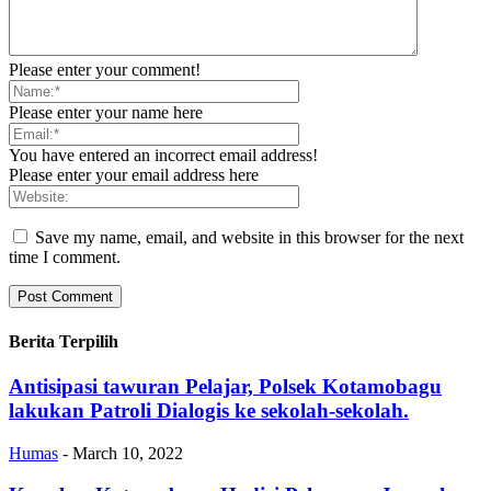
Please enter your comment!
Please enter your name here
You have entered an incorrect email address!
Please enter your email address here
Save my name, email, and website in this browser for the next
time I comment.
Berita Terpilih
Antisipasi tawuran Pelajar, Polsek Kotamobagu
lakukan Patroli Dialogis ke sekolah-sekolah.
Humas
-
March 10, 2022