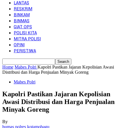
LANTAS
RESKRIM
BINKAM
BINMAS
GIAT OPS
POLISI KITA
MITRA POLISI
OPINI
PERISTIWA
Home
Mabes Polri
Kapolri Pastikan Jajaran Kepolisian Awasi
Distribusi dan Harga Penjualan Minyak Goreng
Mabes Polri
Kapolri Pastikan Jajaran Kepolisian
Awasi Distribusi dan Harga Penjualan
Minyak Goreng
By
humas polres kotamobagu