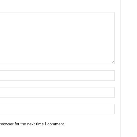
browser for the next time I comment.