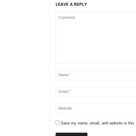
LEAVE A REPLY
Save my name, email, and website in this 