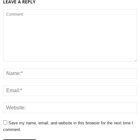
LEAVE A REPLY
Save my name, email, and website in this browser for the next time I
comment.