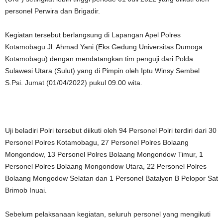
personel Perwira dan Brigadir.
Kegiatan tersebut berlangsung di Lapangan Apel Polres
Kotamobagu Jl. Ahmad Yani (Eks Gedung Universitas Dumoga
Kotamobagu) dengan mendatangkan tim penguji dari Polda
Sulawesi Utara (Sulut) yang di Pimpin oleh Iptu Winsy Sembel
S.Psi. Jumat (01/04/2022) pukul 09.00 wita.
Uji beladiri Polri tersebut diikuti oleh 94 Personel Polri terdiri dari 30
Personel Polres Kotamobagu, 27 Personel Polres Bolaang
Mongondow, 13 Personel Polres Bolaang Mongondow Timur, 1
Personel Polres Bolaang Mongondow Utara, 22 Personel Polres
Bolaang Mongodow Selatan dan 1 Personel Batalyon B Pelopor Sat
Brimob Inuai.
Sebelum pelaksanaan kegiatan, seluruh personel yang mengikuti