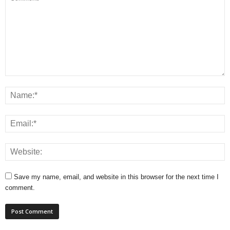
Save my name, email, and website in this browser for the next time I
comment.