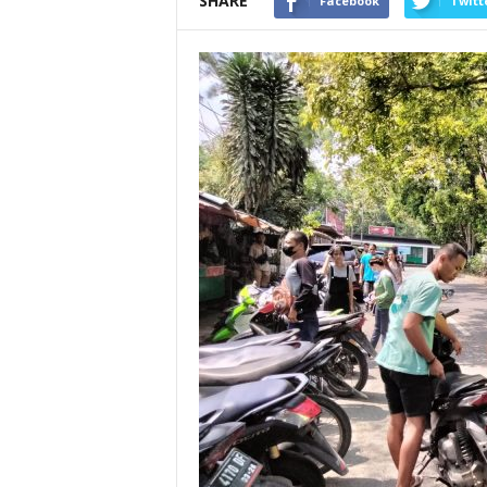
SHARE
Facebook
Twitt