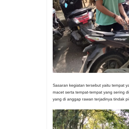
Sasaran kegiatan tersebut yaitu tempat ya
macet serta tempat-tempat yang sering dij
yang di anggap rawan terjadinya tindak 