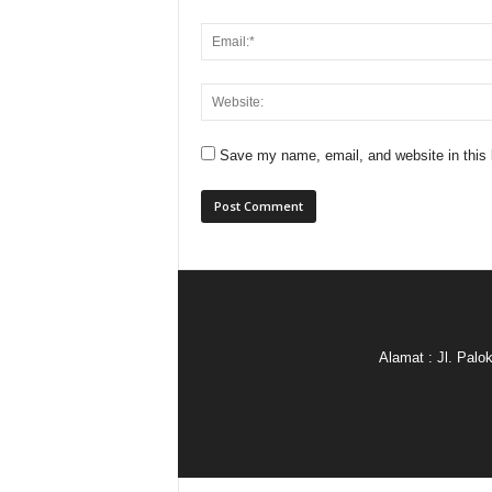
Save my name, email, and website in this 
Alamat : Jl. Pal