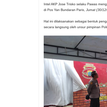
Intel AKP Jose Trisko selaku Pawas men
di Pos Yan Bundaran Paris,
Jumat (30/12/
Hal ini dilaksanakan sebagai bentuk pen
secara langsung oleh unsur pimpinan Po