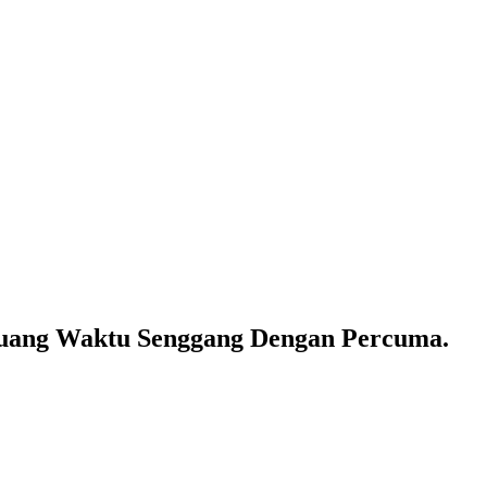
mbuang Waktu Senggang Dengan Percuma.