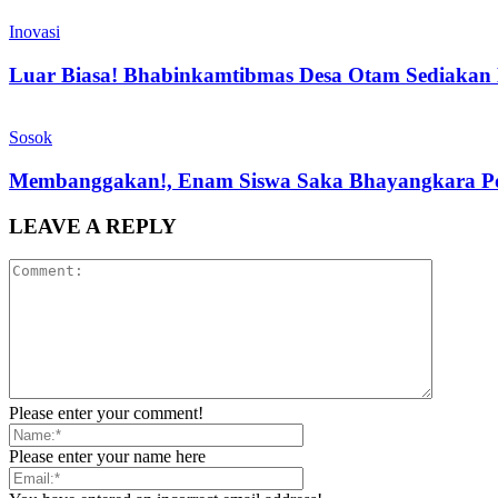
Inovasi
Luar Biasa! Bhabinkamtibmas Desa Otam Sediakan
Sosok
Membanggakan!, Enam Siswa Saka Bhayangkara Pol
LEAVE A REPLY
Please enter your comment!
Please enter your name here