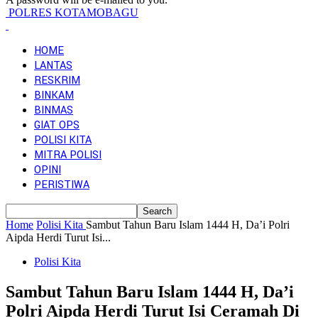
POLRES KOTAMOBAGU
HOME
LANTAS
RESKRIM
BINKAM
BINMAS
GIAT OPS
POLISI KITA
MITRA POLISI
OPINI
PERISTIWA
Home
Polisi Kita
Sambut Tahun Baru Islam 1444 H, Da’i Polri
Aipda Herdi Turut Isi...
Polisi Kita
Sambut Tahun Baru Islam 1444 H, Da’i
Polri Aipda Herdi Turut Isi Ceramah Di