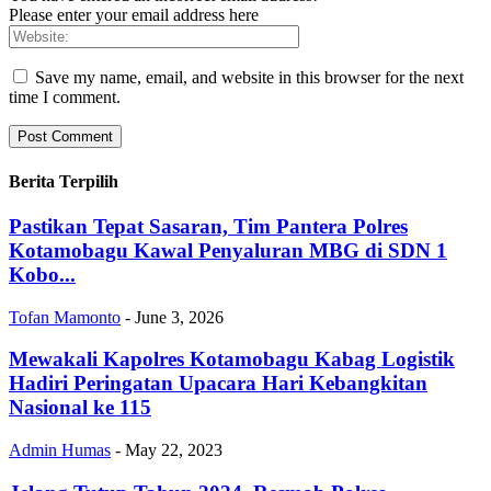
Please enter your email address here
Save my name, email, and website in this browser for the next
time I comment.
Berita Terpilih
Pastikan Tepat Sasaran, Tim Pantera Polres
Kotamobagu Kawal Penyaluran MBG di SDN 1
Kobo...
Tofan Mamonto
-
June 3, 2026
Mewakali Kapolres Kotamobagu Kabag Logistik
Hadiri Peringatan Upacara Hari Kebangkitan
Nasional ke 115
Admin Humas
-
May 22, 2023