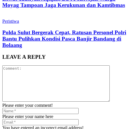
Moyag Tampoan Jaga Kerukunan dan Kamtibmas
Peristiwa
Polda Sulut Bergerak Cepat, Ratusan Personel Polri
Bantu Pulihkan Kondisi Pasca Banjir Bandang di
Bolaang
LEAVE A REPLY
Please enter your comment!
Please enter your name here
You have entered an incorrect email address!