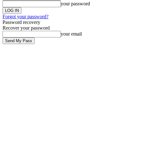
your password
Forgot your password?
Password recovery
Recover your password
your email