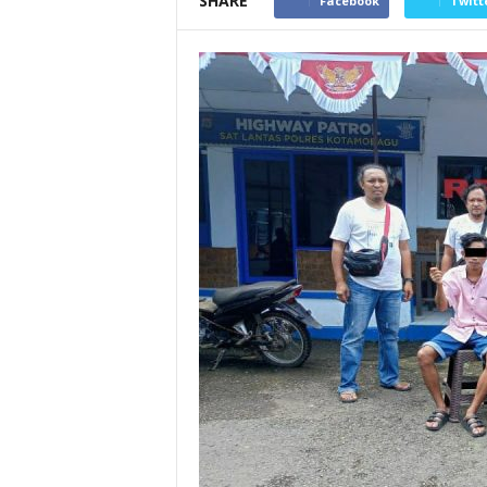
SHARE
Facebook
Twitt