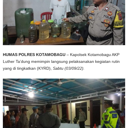
HUMAS POLRES KOTAMOBAGU
– Kapolsek Kotamobagu AKP
Luther Ta’dung memimpin langsung pelaksanakan kegiatan rutin
yang di tingkatkan (KYRD),
Sabtu (03/09/22).