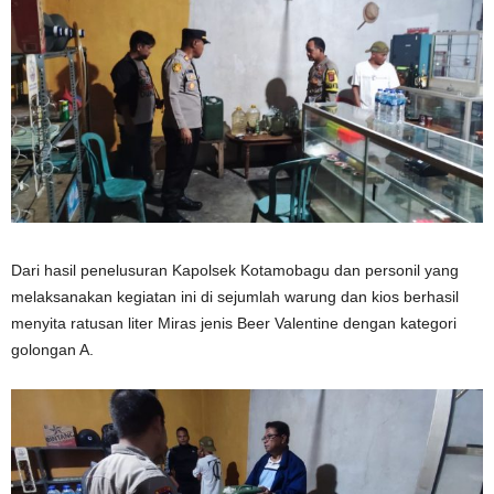
Dari hasil penelusuran Kapolsek Kotamobagu dan personil yang
melaksanakan kegiatan ini di sejumlah warung dan kios berhasil
menyita ratusan liter Miras jenis Beer Valentine dengan kategori
golongan A.