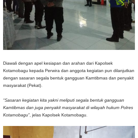
Diawali dengan apel kesiapan dan arahan dari Kapolsek
Kotamobagu kepada Perwira dan anggota kegiatan pun dilanjutkan
dengan sasaran segala bentuk gangguan Kamtibmas dan penyakit
masyarakat (Pekat).
“Sasaran kegiatan kita yakni meliputi segala bentuk gangguan
Kamtibmas dan juga penyakit masyarakat di wilayah hukum Polres
Kotamobagu”
, jelas Kapolsek Kotamobagu.