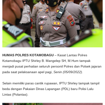
HUMAS POLRES KOTAMOBAGU
– Kasat Lantas Polres
Kotamobagu IPTU Shirley B. Mangelep SH, M.Hum tampak
menjadi pusat perhatian seluruh personil Polres dan Polsek jajaran
pada saat pelaksanaan apel pagi,
Senin (05/09/2022).
Selain memiliki paras cantik rupawan, IPTU Shirley tampak tampil
beda dengan Pakaian Dinas Lapangan (PDL) baru Polisi Lalu
Lintas (Polantas).