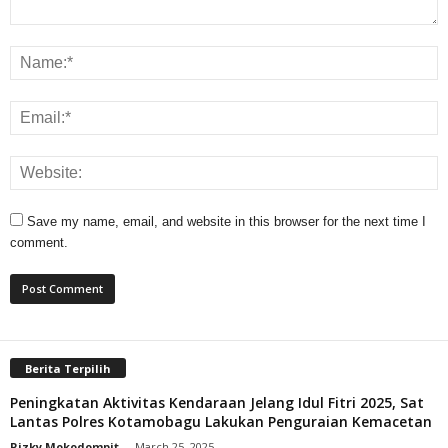
Save my name, email, and website in this browser for the next time I
comment.
Berita Terpilih
Peningkatan Aktivitas Kendaraan Jelang Idul Fitri 2025, Sat
Lantas Polres Kotamobagu Lakukan Penguraian Kemacetan
Rizky Mokodompit
-
March 25, 2025