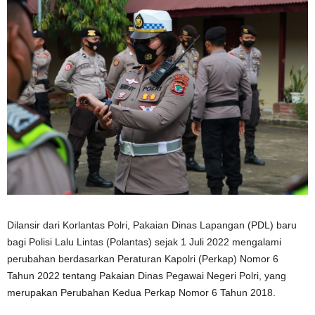
Dilansir dari Korlantas Polri, Pakaian Dinas Lapangan (PDL) baru
bagi Polisi Lalu Lintas (Polantas) sejak 1 Juli 2022 mengalami
perubahan berdasarkan Peraturan Kapolri (Perkap) Nomor 6
Tahun 2022 tentang Pakaian Dinas Pegawai Negeri Polri, yang
merupakan Perubahan Kedua Perkap Nomor 6 Tahun 2018.