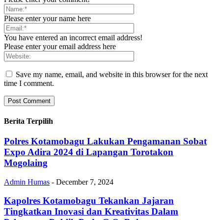
Please enter your name here
You have entered an incorrect email address!
Please enter your email address here
Save my name, email, and website in this browser for the next
time I comment.
Berita Terpilih
Polres Kotamobagu Lakukan Pengamanan Sobat
Expo Adira 2024 di Lapangan Torotakon
Mogolaing
Admin Humas
-
December 7, 2024
Kapolres Kotamobagu Tekankan Jajaran
Tingkatkan Inovasi dan Kreativitas Dalam