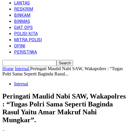
LANTAS
RESKRIM
BINKAM
BINMAS
GIAT OPS
POLISI KITA
MITRA POLISI
OPINI
PERISTIWA
Home
Internal
Peringati Maulid Nabi SAW, Wakapolres : “Tugas
Polri Sama Seperti Baginda Rasul...
Internal
Peringati Maulid Nabi SAW, Wakapolres
: “Tugas Polri Sama Seperti Baginda
Rasul Yaitu Amar Makruf Nahi
Mungkar”.