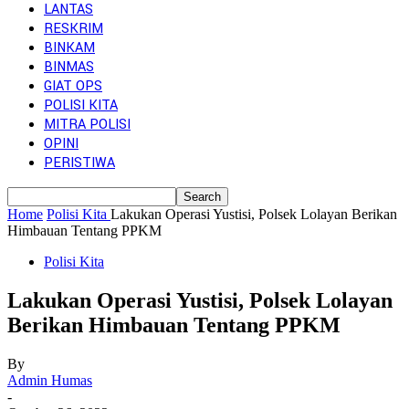
LANTAS
RESKRIM
BINKAM
BINMAS
GIAT OPS
POLISI KITA
MITRA POLISI
OPINI
PERISTIWA
Home
Polisi Kita
Lakukan Operasi Yustisi, Polsek Lolayan Berikan
Himbauan Tentang PPKM
Polisi Kita
Lakukan Operasi Yustisi, Polsek Lolayan
Berikan Himbauan Tentang PPKM
By
Admin Humas
-