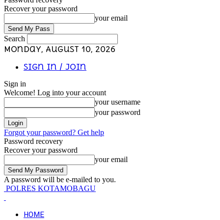
Recover your password
your email
Search
Monday, August 10, 2026
Sign in / Join
Sign in
Welcome! Log into your account
your username
your password
Forgot your password? Get help
Password recovery
Recover your password
your email
A password will be e-mailed to you.
POLRES KOTAMOBAGU
HOME