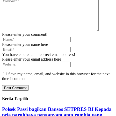
Please enter your comment!
Please enter your name here
You have entered an incorrect email address!
Please enter your email address here
Save my name, email, and website in this browser for the next
time I comment.
Berita Terpilih
Polsek Passi bagikan Bansos SETPRES RI Kepada
pria paruhbaya penganyam atap rumbia yang