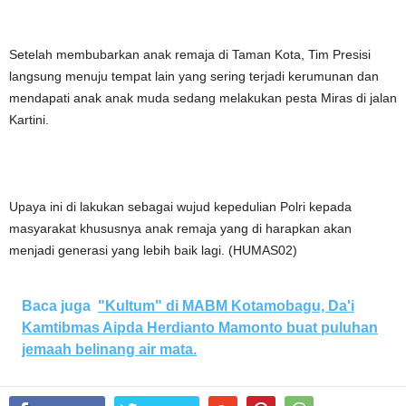
Setelah membubarkan anak remaja di Taman Kota, Tim Presisi
langsung menuju tempat lain yang sering terjadi kerumunan dan
mendapati anak anak muda sedang melakukan pesta Miras di jalan
Kartini.
Upaya ini di lakukan sebagai wujud kepedulian Polri kepada
masyarakat khususnya anak remaja yang di harapkan akan
menjadi generasi yang lebih baik lagi. (HUMAS02)
Baca juga
"Kultum" di MABM Kotamobagu, Da'i
Kamtibmas Aipda Herdianto Mamonto buat puluhan
jemaah belinang air mata.