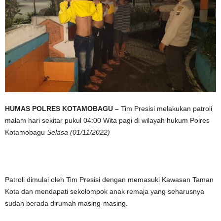
HUMAS POLRES KOTAMOBAGU –
Tim Presisi melakukan patroli
malam hari sekitar pukul 04:00 Wita pagi di wilayah hukum Polres
Kotamobagu
Selasa (01/11/2022)
Patroli dimulai oleh Tim Presisi dengan memasuki Kawasan Taman
Kota dan mendapati sekolompok anak remaja yang seharusnya
sudah berada dirumah masing-masing.