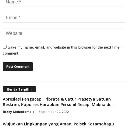
Save my name, email, and website in this browser for the next time I
comment.
Berita Terpilih
Apresiasi Pengucap Tribrata & Catur Prasetya Satuan
Reskrim, Kapolres Harapkan Personil Resapi Makna di...
Rizky Mokodompit
-
September 27, 2022
Wujudkan Lingkungan yang Aman, Polsek Kotamobagu