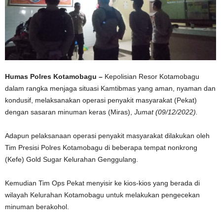
Humas Polres Kotamobagu –
Kepolisian Resor Kotamobagu
dalam rangka menjaga situasi Kamtibmas yang aman, nyaman dan
kondusif, melaksanakan operasi penyakit masyarakat (Pekat)
dengan sasaran minuman keras (Miras),
Jumat (09/12/2022).
Adapun pelaksanaan operasi penyakit masyarakat dilakukan oleh
Tim Presisi Polres Kotamobagu di beberapa tempat nonkrong
(Kefe) Gold Sugar Kelurahan Genggulang.
Kemudian Tim Ops Pekat menyisir ke kios-kios yang berada di
wilayah Kelurahan Kotamobagu untuk melakukan pengecekan
minuman berakohol.