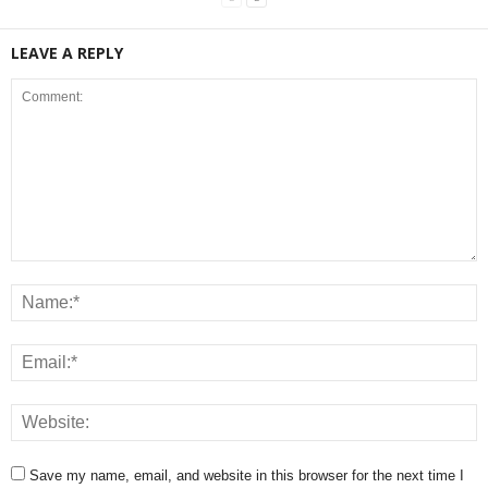
LEAVE A REPLY
Save my name, email, and website in this browser for the next time I