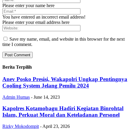
Please enter your name here
You have entered an incorrect email address!
Please enter your email address here
Save my name, email, and website in this browser for the next
time I comment.
Berita Terpilih
Anev Posko Presisi, Wakapolri Ungkap Pentingnya
Cooling System Jelang Pemilu 2024
Admin Humas
-
June 14, 2023
Kapolres Kotamobagu Hadiri Kegiatan Binrohtal
Islam, Perkuat Moral dan Keteladanan Personel
Rizky Mokodompit
-
April 23, 2026