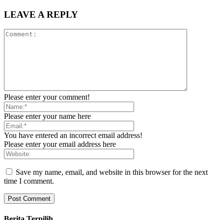
LEAVE A REPLY
Please enter your comment!
Please enter your name here
You have entered an incorrect email address!
Please enter your email address here
Save my name, email, and website in this browser for the next
time I comment.
Berita Terpilih