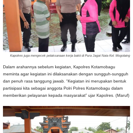
Kapolres juga mengecek pelaksanaan kerja bakti di Pura Jagat Nata Kel. Mogolaing
Dalam arahannya sebelum kegiatan, Kapolres Kotamobagu
meminta agar kegiatan ini dilaksanakan dengan sungguh-sungguh
dan penuh rasa tanggung jawab. “Kegiatan ini merupakan bentuk
partisipasi kita sebagai anggota Polri Polres Kotamobagu dalam
memberikan pelayanan kepada masyarakat” ujar Kapolres. (Maruf)