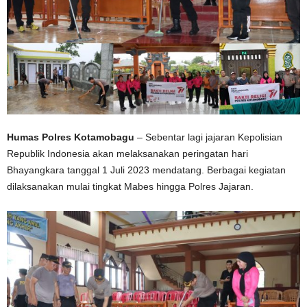
Humas Polres Kotamobagu
– Sebentar lagi jajaran Kepolisian
Republik Indonesia akan melaksanakan peringatan hari
Bhayangkara tanggal 1 Juli 2023 mendatang. Berbagai kegiatan
dilaksanakan mulai tingkat Mabes hingga Polres Jajaran.