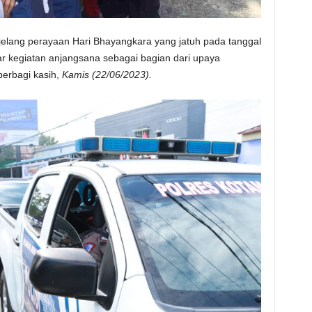
elang perayaan Hari Bhayangkara yang jatuh pada tanggal
ar kegiatan anjangsana sebagai bagian dari upaya
berbagi kasih,
Kamis (22/06/2023).