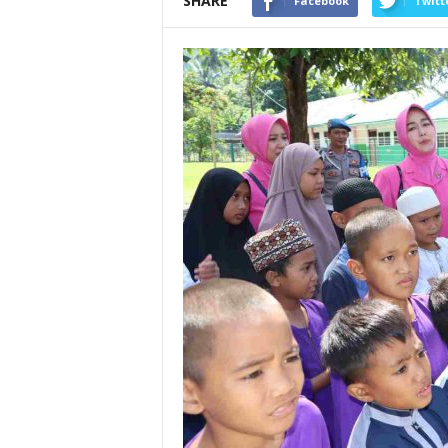
SHARE
Facebook
Twitt