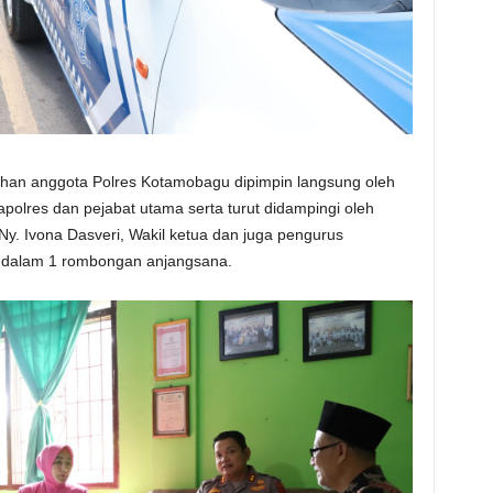
han anggota Polres Kotamobagu dipimpin langsung oleh
polres dan pejabat utama serta turut didampingi oleh
. Ivona Dasveri, Wakil ketua dan juga pengurus
g dalam 1 rombongan anjangsana.