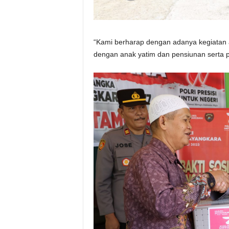
“Kami berharap dengan adanya kegiatan a
dengan anak yatim dan pensiunan serta pe