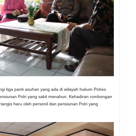
i tiga panti asuhan yang ada di wilayah hukum Polres
ensiunan Polri yang sakit menahun. Kehadiran rombongan
tangis haru oleh personil dan pensiunan Polri yang