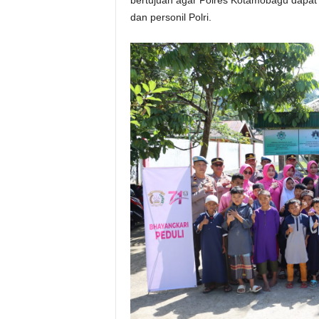
dan personil Polri.