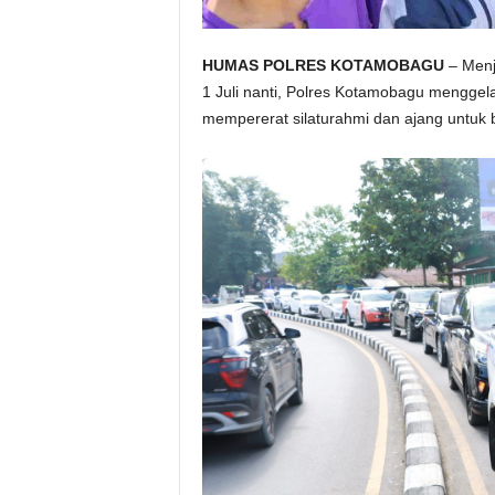
HUMAS POLRES KOTAMOBAGU
– Menj
1 Juli nanti, Polres Kotamobagu menggel
mempererat silaturahmi dan ajang untuk 