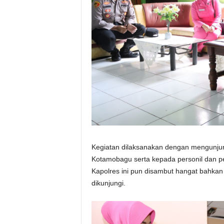
Kegiatan dilaksanakan dengan mengunjung
Kotamobagu serta kepada personil dan p
Kapolres ini pun disambut hangat bahkan 
dikunjungi.