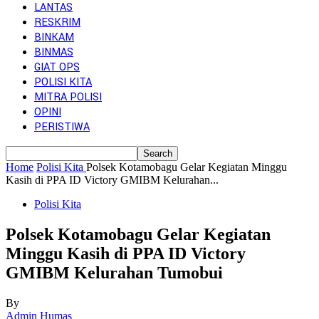
LANTAS
RESKRIM
BINKAM
BINMAS
GIAT OPS
POLISI KITA
MITRA POLISI
OPINI
PERISTIWA
Home
Polisi Kita
Polsek Kotamobagu Gelar Kegiatan Minggu
Kasih di PPA ID Victory GMIBM Kelurahan...
Polisi Kita
Polsek Kotamobagu Gelar Kegiatan
Minggu Kasih di PPA ID Victory
GMIBM Kelurahan Tumobui
By
Admin Humas