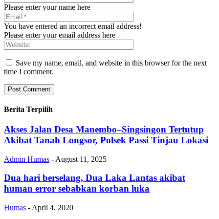
Please enter your name here
You have entered an incorrect email address!
Please enter your email address here
Save my name, email, and website in this browser for the next
time I comment.
Berita Terpilih
Akses Jalan Desa Manembo–Singsingon Tertutup
Akibat Tanah Longsor, Polsek Passi Tinjau Lokasi
Admin Humas
-
August 11, 2025
Dua hari berselang, Dua Laka Lantas akibat
human error sebabkan korban luka
Humas
-
April 4, 2020