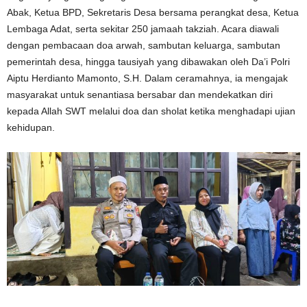
Abak, Ketua BPD, Sekretaris Desa bersama perangkat desa, Ketua
Lembaga Adat, serta sekitar 250 jamaah takziah. Acara diawali
dengan pembacaan doa arwah, sambutan keluarga, sambutan
pemerintah desa, hingga tausiyah yang dibawakan oleh Da’i Polri
Aiptu Herdianto Mamonto, S.H. Dalam ceramahnya, ia mengajak
masyarakat untuk senantiasa bersabar dan mendekatkan diri
kepada Allah SWT melalui doa dan sholat ketika menghadapi ujian
kehidupan.