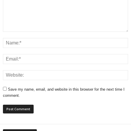
Save my name, email, and website in this browser for the next time I
comment.