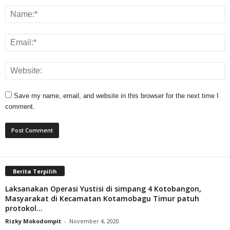
Save my name, email, and website in this browser for the next time I
comment.
Berita Terpilih
Laksanakan Operasi Yustisi di simpang 4 Kotobangon,
Masyarakat di Kecamatan Kotamobagu Timur patuh
protokol...
Rizky Mokodompit
-
November 4, 2020