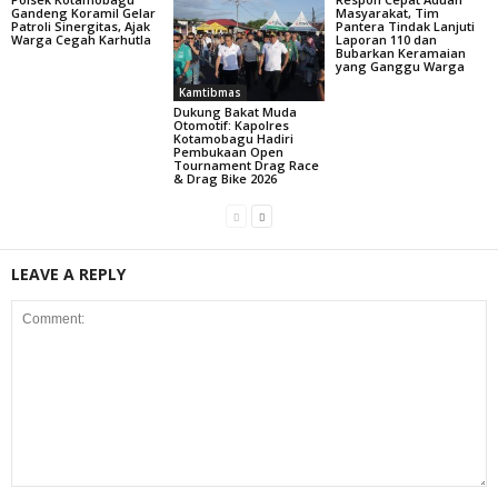
Gandeng Koramil Gelar
Masyarakat, Tim
Patroli Sinergitas, Ajak
Pantera Tindak Lanjuti
Warga Cegah Karhutla
Laporan 110 dan
Bubarkan Keramaian
yang Ganggu Warga
Kamtibmas
Dukung Bakat Muda
Otomotif: Kapolres
Kotamobagu Hadiri
Pembukaan Open
Tournament Drag Race
& Drag Bike 2026
LEAVE A REPLY