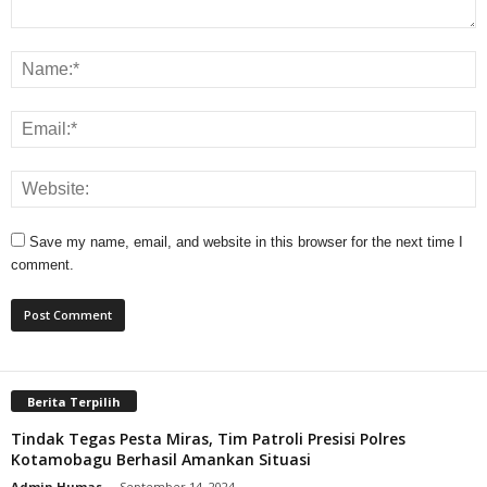
Save my name, email, and website in this browser for the next time I
comment.
Berita Terpilih
Tindak Tegas Pesta Miras, Tim Patroli Presisi Polres
Kotamobagu Berhasil Amankan Situasi
Admin Humas
-
September 14, 2024