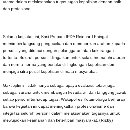
utama dalam melaksanakan tugas-tugas kepolisian dengan baik
dan profesional.
Selama kegiatan ini, Kasi Propam IPDA Reinhard Kaingat
memimpin langsung pengecekan dan memberikan arahan kepada
personil yang ditemui dengan pelanggaran atau kekurangan
tertentu. Seluruh personil diingatkan untuk selalu mematuhi aturan
dan norma-norma yang berlaku di lingkungan kepolisian demi
menjaga citra positif kepolisian di mata masyarakat.
Gaktibplin ini tidak hanya sebagai upaya evaluasi, tetapi juga
sebagai sarana untuk membangun kesadaran dan tanggung jawab
setiap personil terhadap tugas. Wakapolres Kotamobagu berharap
bahwa kegiatan ini dapat meningkatkan profesionalisme dan
integritas seluruh personil dalam melaksanakan tugasnya untuk
mewujudkan keamanan dan ketertiban masyarakat.
(Rizky)