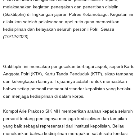
melaksanakan kegiatan penegakan dan penertiban disiplin
(Gaktibplin) di lingkungan jajaran Polres Kotamobagu. Kegiatan ini
dilakukan setelah pelaksanaan apel rutin guna memastikan
kedisiplinan dan kelayakan seluruh personil Polri,
Selasa
(19/12/2023).
Gaktibplin ini mencakup pengecekan berbagai aspek, seperti Kartu
Anggota Polri (KTA), Kartu Tanda Penduduk (KTP), sikap tampang,
dan kelengkapan lainnya. Tujuannya adalah untuk memastikan
bahwa setiap personil memenuhi standar kepolisian yang berlaku
dan menjaga kedisiplinan di dalam korps.
Kompol Arie Prakoso SIK MH memberikan arahan kepada seluruh
personil tentang pentingnya menjaga kedisiplinan dan tampilan
yang baik sebagai representasi dari institusi kepolisian. Beliau
menekankan bahwa kedisiplinan merupakan salah satu fondasi