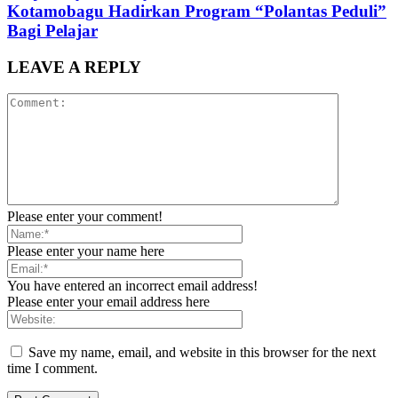
Kotamobagu Hadirkan Program “Polantas Peduli”
Bagi Pelajar
LEAVE A REPLY
Please enter your comment!
Please enter your name here
You have entered an incorrect email address!
Please enter your email address here
Save my name, email, and website in this browser for the next
time I comment.