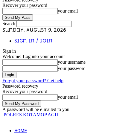
Recover your password
your email
Search
Sunday, August 9, 2026
Sign in / Join
Sign in
Welcome! Log into your account
your username
your password
Forgot your password? Get help
Password recovery
Recover your password
your email
A password will be e-mailed to you.
POLRES KOTAMOBAGU
HOME