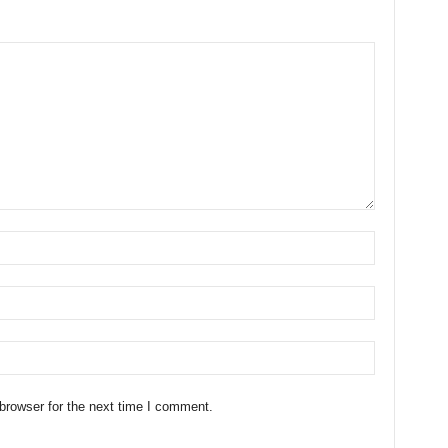
browser for the next time I comment.