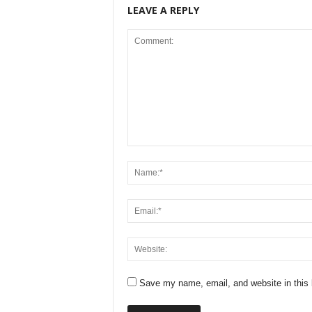
LEAVE A REPLY
Save my name, email, and website in this 