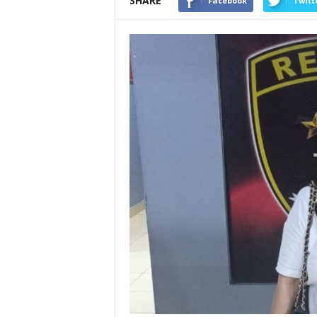
SHARE
Facebook
Twitt