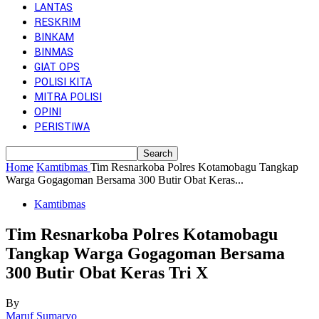
LANTAS
RESKRIM
BINKAM
BINMAS
GIAT OPS
POLISI KITA
MITRA POLISI
OPINI
PERISTIWA
Home
Kamtibmas
Tim Resnarkoba Polres Kotamobagu Tangkap
Warga Gogagoman Bersama 300 Butir Obat Keras...
Kamtibmas
Tim Resnarkoba Polres Kotamobagu
Tangkap Warga Gogagoman Bersama
300 Butir Obat Keras Tri X
By
Maruf Sumaryo