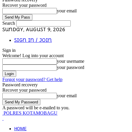
Recover your password
your email
Search
Sunday, August 9, 2026
Sign in / Join
Sign in
Welcome! Log into your account
your username
your password
Forgot your password? Get help
Password recovery
Recover your password
your email
A password will be e-mailed to you.
POLRES KOTAMOBAGU
HOME