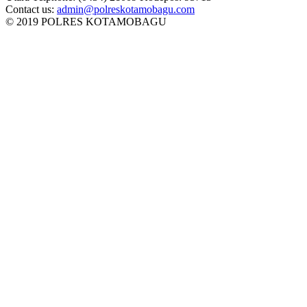
Contact us:
admin@polreskotamobagu.com
© 2019 POLRES KOTAMOBAGU