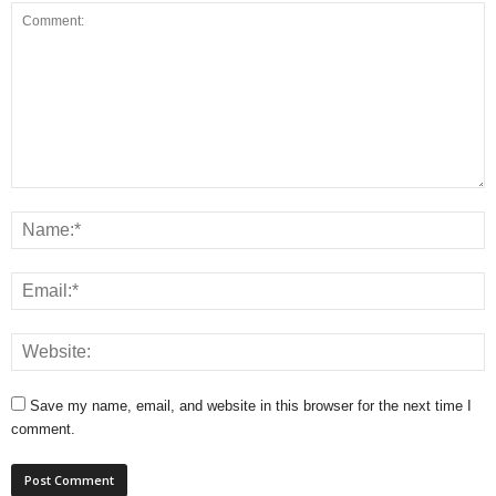
Save my name, email, and website in this browser for the next time I
comment.