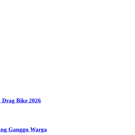
 Drag Bike 2026
yang Ganggu Warga