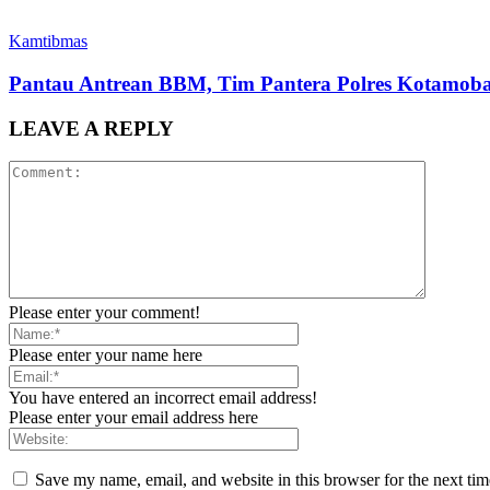
Kamtibmas
Pantau Antrean BBM, Tim Pantera Polres Kotamobag
LEAVE A REPLY
Please enter your comment!
Please enter your name here
You have entered an incorrect email address!
Please enter your email address here
Save my name, email, and website in this browser for the next ti