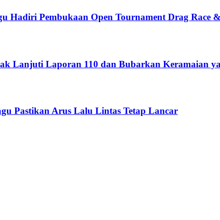
gu Hadiri Pembukaan Open Tournament Drag Race &
dak Lanjuti Laporan 110 dan Bubarkan Keramaian 
u Pastikan Arus Lalu Lintas Tetap Lancar