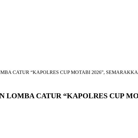
BA CATUR “KAPOLRES CUP MOTABI 2026”, SEMARAKKA
LOMBA CATUR “KAPOLRES CUP MOT