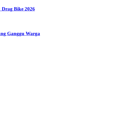
 Drag Bike 2026
yang Ganggu Warga