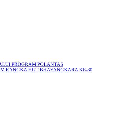
ALUI PROGRAM POLANTAS
AM RANGKA HUT BHAYANGKARA KE-80