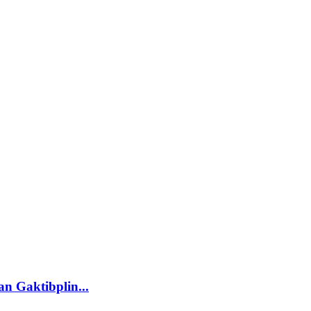
n Gaktibplin...