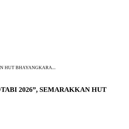
N HUT BHAYANGKARA...
ABI 2026”, SEMARAKKAN HUT