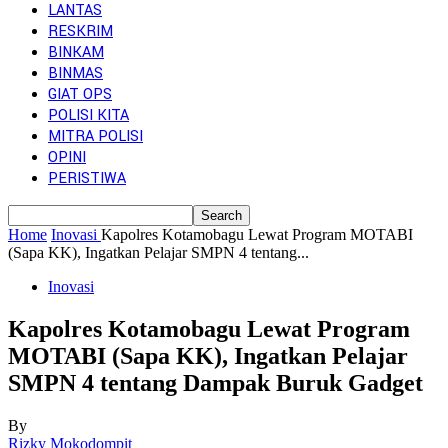
LANTAS
RESKRIM
BINKAM
BINMAS
GIAT OPS
POLISI KITA
MITRA POLISI
OPINI
PERISTIWA
Home
Inovasi
Kapolres Kotamobagu Lewat Program MOTABI
(Sapa KK), Ingatkan Pelajar SMPN 4 tentang...
Inovasi
Kapolres Kotamobagu Lewat Program
MOTABI (Sapa KK), Ingatkan Pelajar
SMPN 4 tentang Dampak Buruk Gadget
By
Rizky Mokodompit