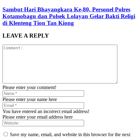
Sambut Hari Bhayangkara Ke-80, Personel Polres
Kotamobagu dan Polsek Lolayan Gelar Bakti Religi
di Klenteng Tion Tan Kiong
LEAVE A REPLY
Please enter your comment!
Please enter your name here
You have entered an incorrect email address!
Please enter your email address here
Save my name, email, and website in this browser for the next