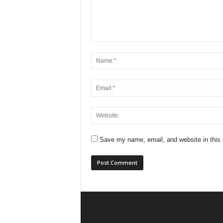
Save my name, email, and website in this 