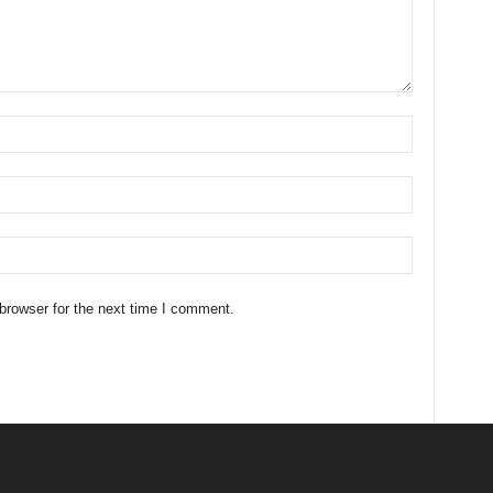
browser for the next time I comment.