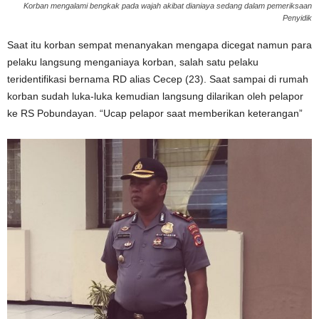
Korban mengalami bengkak pada wajah akibat dianiaya sedang dalam pemeriksaan
Penyidik
Saat itu korban sempat menanyakan mengapa dicegat namun para
pelaku langsung menganiaya korban, salah satu pelaku
teridentifikasi bernama RD alias Cecep (23). Saat sampai di rumah
korban sudah luka-luka kemudian langsung dilarikan oleh pelapor
ke RS Pobundayan. “Ucap pelapor saat memberikan keterangan”