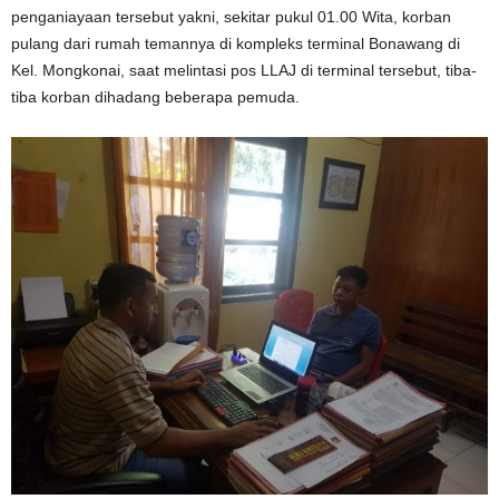
penganiayaan tersebut yakni, sekitar pukul 01.00 Wita, korban
pulang dari rumah temannya di kompleks terminal Bonawang di
Kel. Mongkonai, saat melintasi pos LLAJ di terminal tersebut, tiba-
tiba korban dihadang beberapa pemuda.