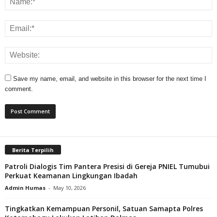
Save my name, email, and website in this browser for the next time I
comment.
Berita Terpilih
Patroli Dialogis Tim Pantera Presisi di Gereja PNIEL Tumubui
Perkuat Keamanan Lingkungan Ibadah
Admin Humas
-
May 10, 2026
Tingkatkan Kemampuan Personil, Satuan Samapta Polres