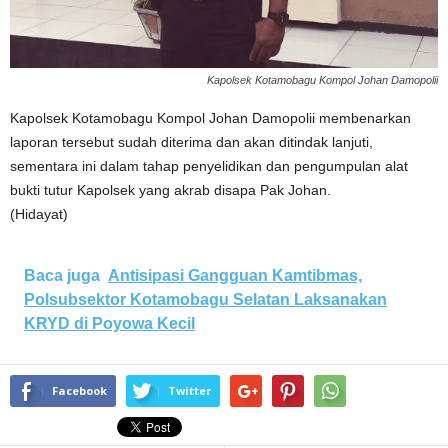
Kapolsek Kotamobagu Kompol Johan Damopolii
Kapolsek Kotamobagu Kompol Johan Damopolii membenarkan
laporan tersebut sudah diterima dan akan ditindak lanjuti,
sementara ini dalam tahap penyelidikan dan pengumpulan alat
bukti tutur Kapolsek yang akrab disapa Pak Johan.
(Hidayat)
Baca juga
Antisipasi Gangguan Kamtibmas,
Polsubsektor Kotamobagu Selatan Laksanakan
KRYD di Poyowa Kecil
Facebook
Twitter