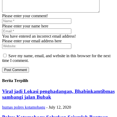
Please enter your comment!
Please enter your name here
You have entered an incorrect email address!
Please enter your email address here
Save my name, email, and website in this browser for the next
time I comment.
Berita Terpilih
Viral jadi Lokasi penghadangan, Bhabinkamtibmas
sambangi jalan Bubak
humas polres kotamobagu
-
July 12, 2020