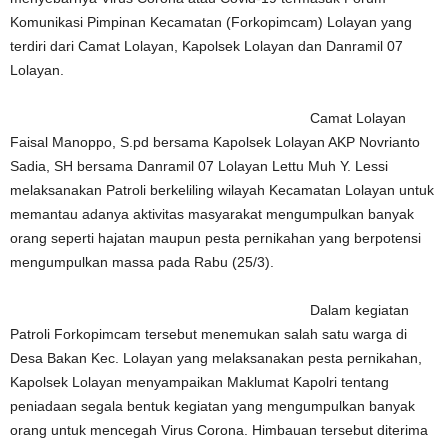
Komunikasi Pimpinan Kecamatan (Forkopimcam) Lolayan yang
terdiri dari Camat Lolayan, Kapolsek Lolayan dan Danramil 07
Lolayan.
Camat Lolayan
Faisal Manoppo, S.pd bersama Kapolsek Lolayan AKP Novrianto
Sadia, SH bersama Danramil 07 Lolayan Lettu Muh Y. Lessi
melaksanakan Patroli berkeliling wilayah Kecamatan Lolayan untuk
memantau adanya aktivitas masyarakat mengumpulkan banyak
orang seperti hajatan maupun pesta pernikahan yang berpotensi
mengumpulkan massa pada Rabu (25/3).
Dalam kegiatan
Patroli Forkopimcam tersebut menemukan salah satu warga di
Desa Bakan Kec. Lolayan yang melaksanakan pesta pernikahan,
Kapolsek Lolayan menyampaikan Maklumat Kapolri tentang
peniadaan segala bentuk kegiatan yang mengumpulkan banyak
orang untuk mencegah Virus Corona. Himbauan tersebut diterima