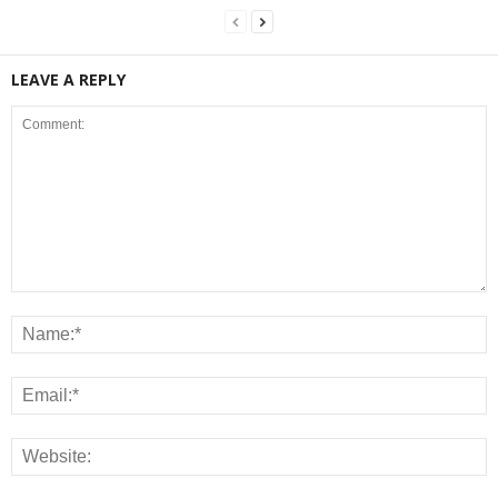
LEAVE A REPLY