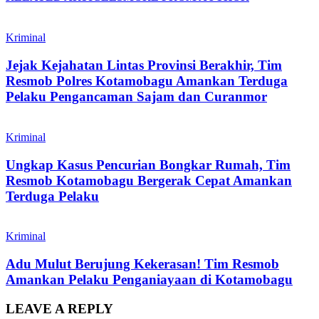
Kriminal
Jejak Kejahatan Lintas Provinsi Berakhir, Tim
Resmob Polres Kotamobagu Amankan Terduga
Pelaku Pengancaman Sajam dan Curanmor
Kriminal
Ungkap Kasus Pencurian Bongkar Rumah, Tim
Resmob Kotamobagu Bergerak Cepat Amankan
Terduga Pelaku
Kriminal
Adu Mulut Berujung Kekerasan! Tim Resmob
Amankan Pelaku Penganiayaan di Kotamobagu
LEAVE A REPLY