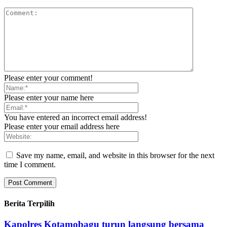
Please enter your comment!
Please enter your name here
You have entered an incorrect email address!
Please enter your email address here
Save my name, email, and website in this browser for the next
time I comment.
Berita Terpilih
Kapolres Kotamobagu turun langsung bersama